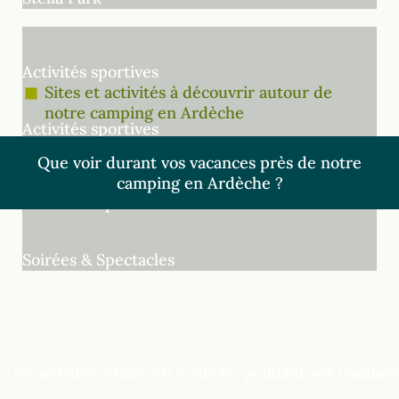
Activités sportives
Sites et activités à découvrir autour de
notre camping en Ardèche
Activités sportives
Que voir durant vos vacances près de notre
camping en Ardèche ?
Soirées & Spectacles
Soirées & Spectacles
Les activités à faire en Ardèche pendant vos vacances