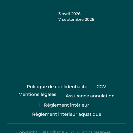
3 avril 2026
7 septembre 2026
Politique de confidentialité
CGV
Mentions légales
Assurance annulation
Règlement intérieur
Règlement intérieur aquatique
Copyright Ciela Village 2026 - Droits réservés I