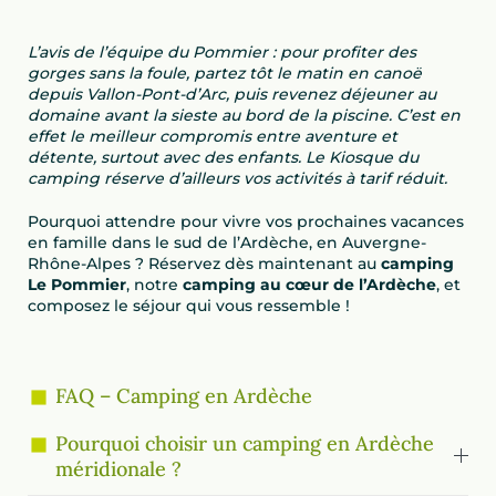
L’avis de l’équipe du Pommier : pour profiter des
gorges sans la foule, partez tôt le matin en canoë
depuis Vallon-Pont-d’Arc, puis revenez déjeuner au
domaine avant la sieste au bord de la piscine. C’est en
effet le meilleur compromis entre aventure et
détente, surtout avec des enfants. Le Kiosque du
camping réserve d’ailleurs vos activités à tarif réduit.
Pourquoi attendre pour vivre vos prochaines vacances
en famille dans le sud de l’Ardèche, en Auvergne-
Rhône-Alpes ? Réservez dès maintenant au
camping
Le Pommier
, notre
camping au cœur de l’Ardèche
, et
composez le séjour qui vous ressemble !
FAQ – Camping en Ardèche
Pourquoi choisir un camping en Ardèche
méridionale ?