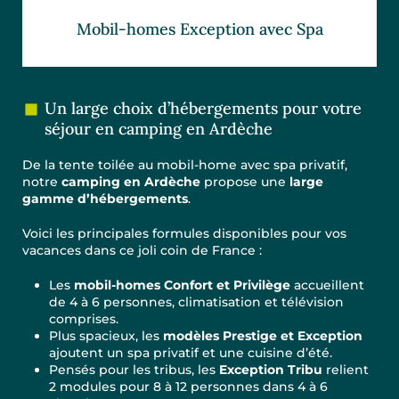
Mobil-homes Exception avec Spa
Un large choix d’hébergements pour votre
séjour en camping en Ardèche
De la tente toilée au mobil-home avec spa privatif,
notre
camping en Ardèche
propose une
large
gamme d’hébergements
.
Voici les principales formules disponibles pour vos
vacances dans ce joli coin de France :
Les
mobil-homes Confort et Privilège
accueillent
de 4 à 6 personnes, climatisation et télévision
comprises.
Plus spacieux, les
modèles Prestige et Exception
ajoutent un spa privatif et une cuisine d’été.
Pensés pour les tribus, les
Exception Tribu
relient
2 modules pour 8 à 12 personnes dans 4 à 6