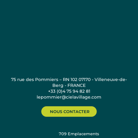
75 rue des Pommiers – RN 102 07170 - Villeneuve-de-
Berg - FRANCE
+33 (0)4 75 94 82 81
lepommier@cielavillage.com
NOUS CONTACTER
709
Emplacements