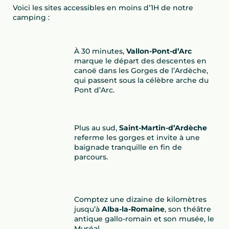
Voici les sites accessibles en moins d’1H de notre
camping :
À 30 minutes,
Vallon-Pont-d’Arc
marque le départ des descentes en
canoë dans les Gorges de l’Ardèche,
qui passent sous la célèbre arche du
Pont d’Arc.
Plus au sud,
Saint-Martin-d’Ardèche
referme les gorges et invite à une
baignade tranquille en fin de
parcours.
Comptez une dizaine de kilomètres
jusqu’à
Alba-la-Romaine
, son théâtre
antique gallo-romain et son musée, le
Muséal.