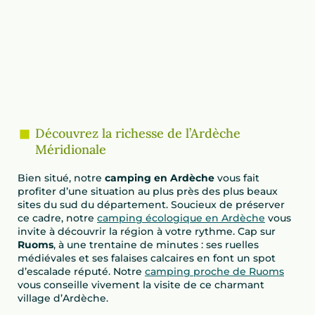
Découvrez la richesse de l’Ardèche
Méridionale
Bien situé, notre
camping en Ardèche
vous fait
profiter d’une situation au plus près des plus beaux
sites du sud du département. Soucieux de préserver
ce cadre, notre
camping écologique en Ardèche
vous
invite à découvrir la région à votre rythme. Cap sur
Ruoms
, à une trentaine de minutes : ses ruelles
médiévales et ses falaises calcaires en font un spot
d’escalade réputé. Notre
camping proche de Ruoms
vous conseille vivement la visite de ce charmant
village d’Ardèche.