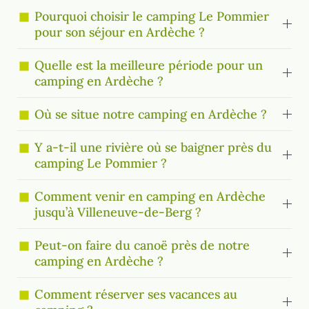
Pourquoi choisir le camping Le Pommier
pour son séjour en Ardèche ?
Quelle est la meilleure période pour un
camping en Ardèche ?
Où se situe notre camping en Ardèche ?
Y a-t-il une rivière où se baigner près du
camping Le Pommier ?
Comment venir en camping en Ardèche
jusqu’à Villeneuve-de-Berg ?
Peut-on faire du canoë près de notre
camping en Ardèche ?
Comment réserver ses vacances au