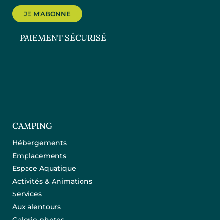
JE M'ABONNE
PAIEMENT SÉCURISÉ
CAMPING
Hébergements
Emplacements
Espace Aquatique
Activités & Animations
Services
Aux alentours
Galerie photos