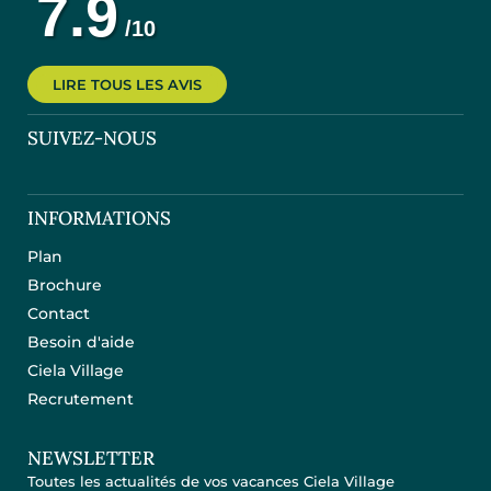
LIRE TOUS LES AVIS
SUIVEZ-NOUS
INFORMATIONS
Plan
Brochure
Contact
Besoin d'aide
Ciela Village
Recrutement
NEWSLETTER
Toutes les actualités de vos vacances Ciela Village