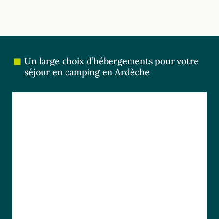
Un large choix d’hébergements pour votre
séjour en camping en Ardèche