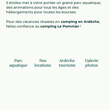
5 étoiles met à votre portée un grand parc aquatique,
des animations pour tous les âges et des
hébergements pour toutes les bourses.
Pour des vacances réussies en
camping en Ardèche
,
faites confiance au
camping Le Pommier
!
Parc
Nos
Ardèche
Galerie
aquatique
locations
tourisme
photos