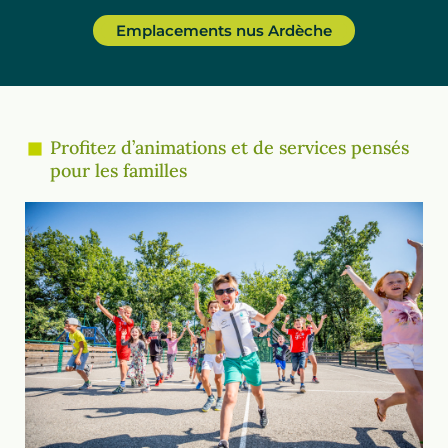
Emplacements nus Ardèche
Profitez d’animations et de services pensés
pour les familles