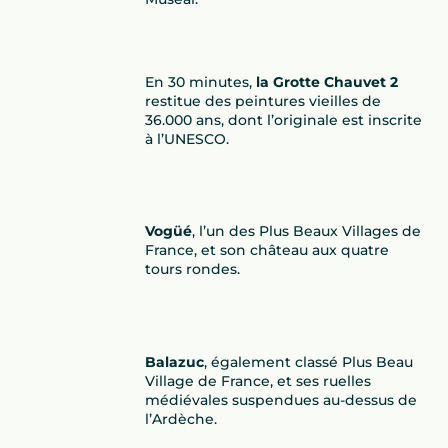
En 30 minutes,
la Grotte Chauvet 2
restitue des peintures vieilles de
36.000 ans, dont l’originale est inscrite
à l’UNESCO.
Vogüé
, l’un des Plus Beaux Villages de
France, et son château aux quatre
tours rondes.
Balazuc
, également classé Plus Beau
Village de France, et ses ruelles
médiévales suspendues au-dessus de
l’Ardèche.