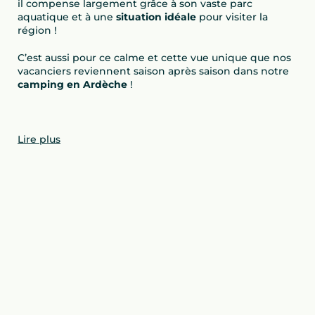
il compense largement grâce à son vaste parc
aquatique et à une
situation idéale
pour visiter la
région !
C’est aussi pour ce calme et cette vue unique que nos
vacanciers reviennent saison après saison dans notre
camping en Ardèche
!
Lire plus