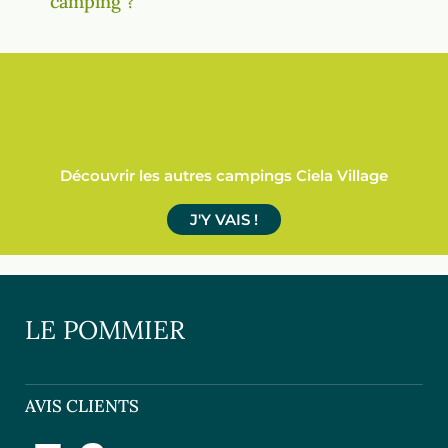
camping ?
Découvrir les autres campings Ciela Village
J'Y VAIS !
LE POMMIER
AVIS CLIENTS