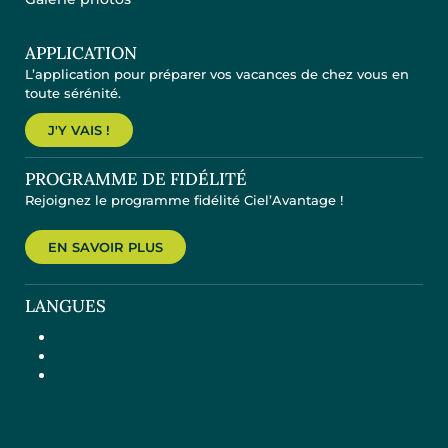
APPLICATION
L’application pour préparer vos vacances de chez vous en
toute sérénité.
J'Y VAIS !
PROGRAMME DE FIDÉLITÉ
Rejoignez le programme fidélité Ciel’Avantage !
EN SAVOIR PLUS
LANGUES