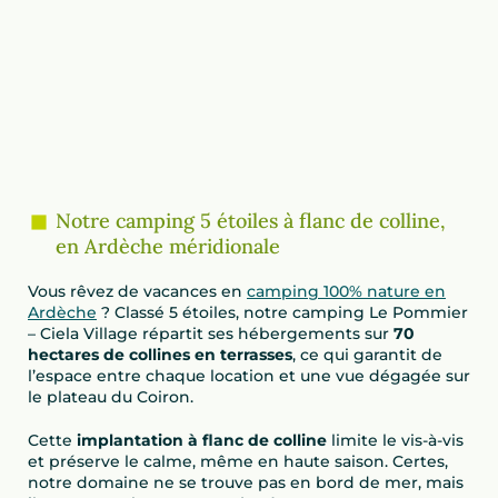
Notre camping 5 étoiles à flanc de colline,
en Ardèche méridionale
Vous rêvez de vacances en
camping 100% nature en
Ardèche
? Classé 5 étoiles, notre camping Le Pommier
– Ciela Village répartit ses hébergements sur
70
hectares de collines en terrasses
, ce qui garantit de
l’espace entre chaque location et une vue dégagée sur
le plateau du Coiron.
Cette
implantation à flanc de colline
limite le vis-à-vis
et préserve le calme, même en haute saison. Certes,
notre domaine ne se trouve pas en bord de mer, mais