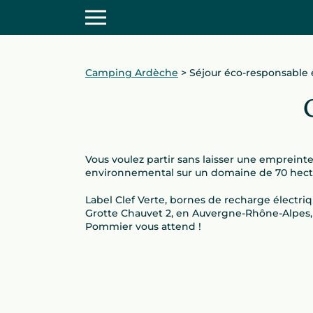
Camping Ardèche
>
Séjour éco-responsable
Vous voulez partir sans laisser une empreint
environnemental sur un domaine de 70 hectar
Label Clef Verte, bornes de recharge électr
Grotte Chauvet 2, en Auvergne-Rhône-Alpes, 
Pommier vous attend !