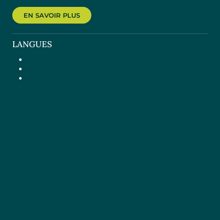
EN SAVOIR PLUS
LANGUES