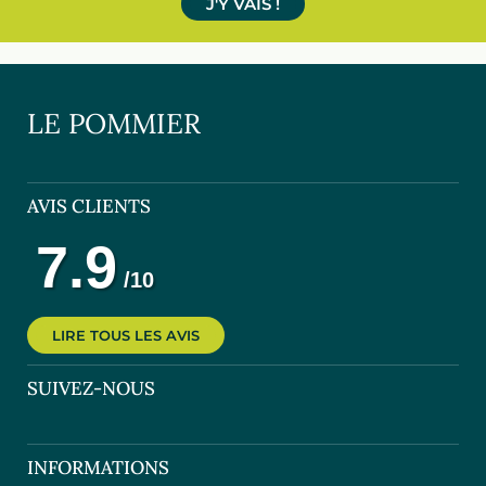
J'Y VAIS !
LE POMMIER
AVIS CLIENTS
LIRE TOUS LES AVIS
SUIVEZ-NOUS
INFORMATIONS