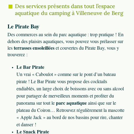
Des services présents dans tout l’espace
aquatique du camping à Villeneuve de Berg
Le Pirate Bay
Des commerces au sein du parc aquatique : trop pratique !
En
dehors des plaisirs aquatiques, vous pouvez vous prélasser sur
terrasses ensoleillées
les
et couvertes du Pirate Bay, vous y
trouverez :
Le Bar Pirate
Un vrai « Caboulot » comme sur le pont d’un bateau
pirate ! Le Bar Pirate vous propose des cocktails
endiablés, un large choix de boissons avec ou sans alcool
pour partager de merveilleux moments et profiter du
parc aquatique
panorama sur tout le
ainsi que sur le
plateau du Coiron… Retrouvez régulièrement la mascotte
« Apple Jack » au bord de nos bassins pour rire, chanter
et danser !
Le Snack Pirate