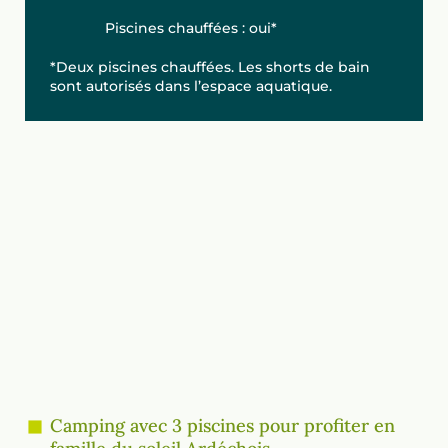
Piscines chauffées : oui*
*Deux piscines chauffées. Les shorts de bain
sont autorisés dans l’espace aquatique.
Camping avec 3 piscines pour profiter en