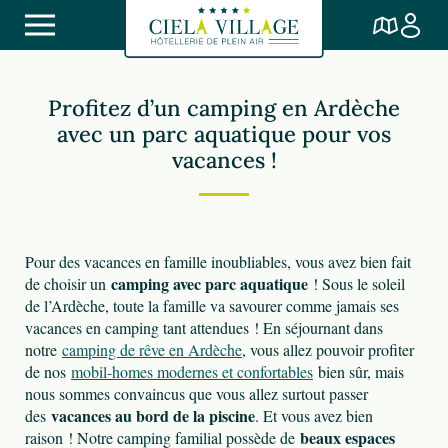
Profitez d’un camping en Ardèche
avec un parc aquatique pour vos
vacances !
Pour des vacances en famille inoubliables, vous avez bien fait
camping avec parc aquatique
de choisir un
! Sous le soleil
de l’Ardèche, toute la famille va savourer comme jamais ses
vacances en camping tant attendues ! En séjournant dans
notre
camping de rêve en Ardèche
, vous allez pouvoir profiter
de nos
mobil-homes modernes et confortables
bien sûr, mais
nous sommes convaincus que vous allez surtout passer
vacances au bord de la piscine
des
. Et vous avez bien
beaux espaces
raison ! Notre camping familial possède de