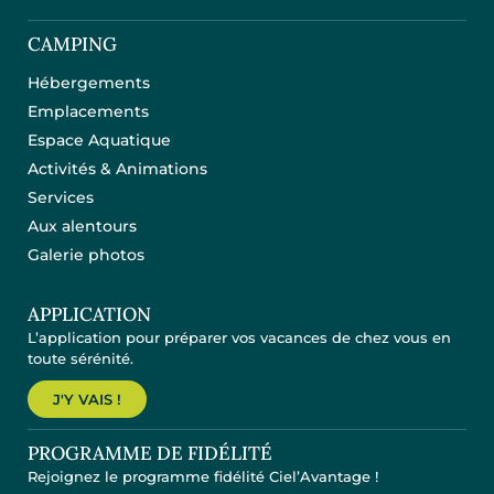
CAMPING
Hébergements
Emplacements
Espace Aquatique
Activités & Animations
Services
Aux alentours
Galerie photos
APPLICATION
L’application pour préparer vos vacances de chez vous en
toute sérénité.
J'Y VAIS !
PROGRAMME DE FIDÉLITÉ
Rejoignez le programme fidélité Ciel’Avantage !