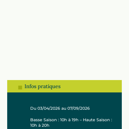
Infos pratiques
Du 03/04/2026 au 07/09/2026
Basse Saison : 10h à 19h – Haute Saison :
10h à 20h