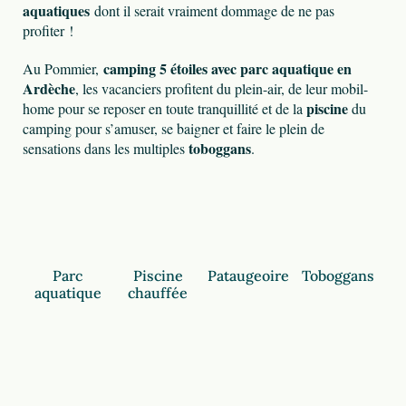
aquatiques
dont il serait vraiment dommage de ne pas
profiter !
camping 5 étoiles avec parc aquatique en
Au Pommier,
Ardèche
, les vacanciers profitent du plein-air, de leur mobil-
piscine
home pour se reposer en toute tranquillité et de la
du
camping pour s’amuser, se baigner et faire le plein de
toboggans
sensations dans les multiples
.
Parc
Piscine
Pataugeoire
Toboggans
aquatique
chauffée