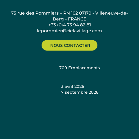
75 rue des Pommiers – RN 102 07170 - Villeneuve-de-
Berg - FRANCE
+33 (0)4 75 94 82 81
lepommier@cielavillage.com
NOUS CONTACTER
709
Emplacements
3 avril 2026
7 septembre 2026