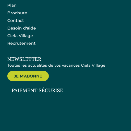
Plan
Brochure
Contact
Besoin d'aide
Ciela Village
Recrutement
NEWSLETTER
Toutes les actualités de vos vacances Ciela Village
JE M'ABONNE
PAIEMENT SÉCURISÉ