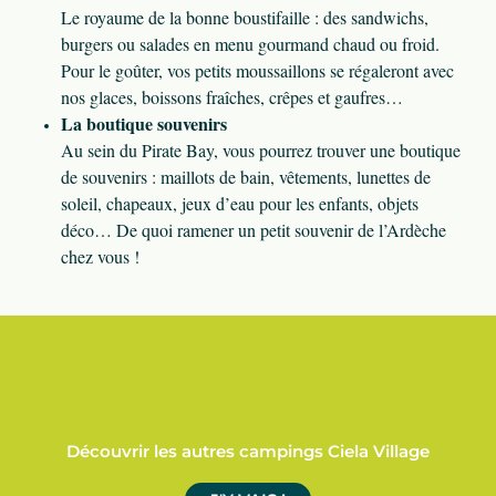
Le royaume de la bonne boustifaille : des sandwichs,
burgers ou salades en menu gourmand chaud ou froid.
Pour le goûter, vos petits moussaillons se régaleront avec
nos glaces, boissons fraîches, crêpes et gaufres…
La boutique souvenirs
Au sein du Pirate Bay, vous pourrez trouver une boutique
de souvenirs : maillots de bain, vêtements, lunettes de
soleil, chapeaux, jeux d’eau pour les enfants, objets
déco… De quoi ramener un petit souvenir de l’Ardèche
chez vous !
Découvrir les autres campings Ciela Village