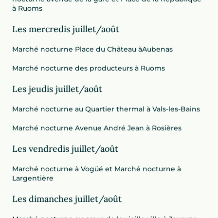
à Ruoms
Les mercredis juillet/août
Marché nocturne Place du Château àAubenas
Marché nocturne des producteurs à Ruoms
Les jeudis juillet/août
Marché nocturne au Quartier thermal à Vals-les-Bains
Marché nocturne Avenue André Jean à Rosières
Les vendredis juillet/août
Marché nocturne à Vogüé et Marché nocturne à
Largentière
Les dimanches juillet/août