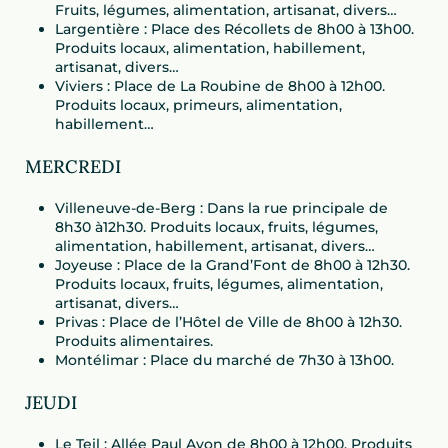
Fruits, légumes, alimentation, artisanat, divers…
Largentière : Place des Récollets de 8h00 à 13h00.
Produits locaux, alimentation, habillement,
artisanat, divers…
Viviers : Place de La Roubine de 8h00 à 12h00.
Produits locaux, primeurs, alimentation,
habillement…
MERCREDI
Villeneuve-de-Berg : Dans la rue principale de
8h30 à12h30. Produits locaux, fruits, légumes,
alimentation, habillement, artisanat, divers…
Joyeuse : Place de la Grand’Font de 8h00 à 12h30.
Produits locaux, fruits, légumes, alimentation,
artisanat, divers…
Privas : Place de l’Hôtel de Ville de 8h00 à 12h30.
Produits alimentaires.
Montélimar : Place du marché de 7h30 à 13h00.
JEUDI
Le Teil : Allée Paul Avon de 8h00 à 12h00. Produits