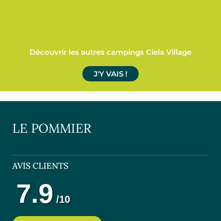
Découvrir les autres campings Ciela Village
J'Y VAIS !
LE POMMIER
AVIS CLIENTS