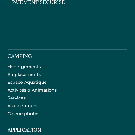
PAIEMENT SÉCURISÉ
CAMPING
Hébergements
Emplacements
Espace Aquatique
Activités & Animations
Services
Aux alentours
Galerie photos
APPLICATION