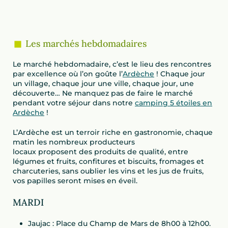
Les marchés hebdomadaires
Le marché hebdomadaire, c’est le lieu des rencontres
par excellence où l’on goûte l’
Ardèche
! Chaque jour
un village, chaque jour une ville, chaque jour, une
découverte… Ne manquez pas de faire le marché
pendant votre séjour dans notre
camping 5 étoiles en
Ardèche
!
L’Ardèche est un terroir riche en gastronomie, chaque
matin les nombreux producteurs
locaux proposent des produits de qualité, entre
légumes et fruits, confitures et biscuits, fromages et
charcuteries, sans oublier les vins et les jus de fruits,
vos papilles seront mises en éveil.
MARDI
Jaujac : Place du Champ de Mars de 8h00 à 12h00.