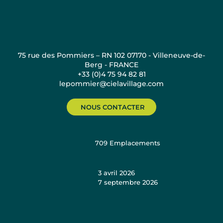
75 rue des Pommiers – RN 102 07170 - Villeneuve-de-
Berg - FRANCE
+33 (0)4 75 94 82 81
lepommier@cielavillage.com
NOUS CONTACTER
709
Emplacements
3 avril 2026
7 septembre 2026