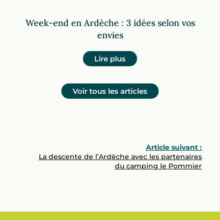
Week-end en Ardèche : 3 idées selon vos
envies
Lire plus
Voir tous les articles
Article suivant :
La descente de l’Ardèche avec les partenaires
du camping le Pommier