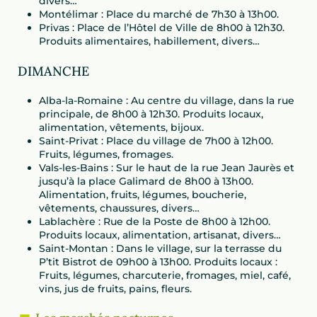
divers…
Montélimar : Place du marché de 7h30 à 13h00.
Privas : Place de l’Hôtel de Ville de 8h00 à 12h30.
Produits alimentaires, habillement, divers…
DIMANCHE
Alba-la-Romaine : Au centre du village, dans la rue
principale, de 8h00 à 12h30. Produits locaux,
alimentation, vêtements, bijoux.
Saint-Privat : Place du village de 7h00 à 12h00.
Fruits, légumes, fromages.
Vals-les-Bains : Sur le haut de la rue Jean Jaurès et
jusqu’à la place Galimard de 8h00 à 13h00.
Alimentation, fruits, légumes, boucherie,
vêtements, chaussures, divers…
Lablachère : Rue de la Poste de 8h00 à 12h00.
Produits locaux, alimentation, artisanat, divers…
Saint-Montan : Dans le village, sur la terrasse du
P’tit Bistrot de 09h00 à 13h00. Produits locaux :
Fruits, légumes, charcuterie, fromages, miel, café,
vins, jus de fruits, pains, fleurs.