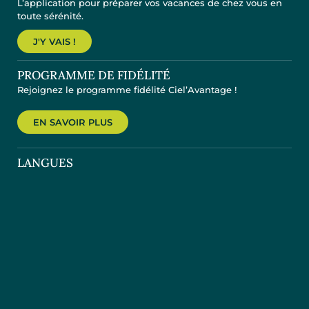
L’application pour préparer vos vacances de chez vous en
toute sérénité.
J'Y VAIS !
PROGRAMME DE FIDÉLITÉ
Rejoignez le programme fidélité Ciel’Avantage !
EN SAVOIR PLUS
LANGUES