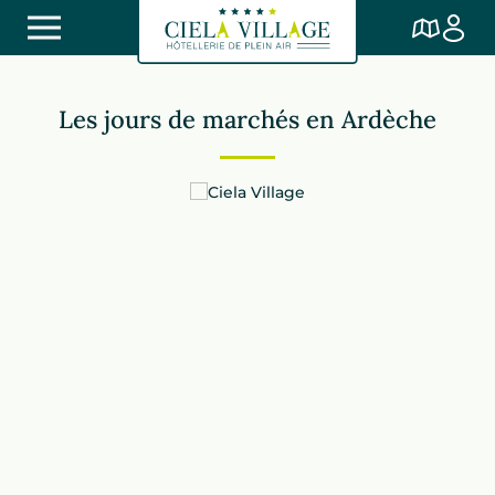
Les jours de marchés en Ardèche