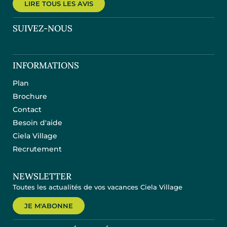
LIRE TOUS LES AVIS
SUIVEZ-NOUS
INFORMATIONS
Plan
Brochure
Contact
Besoin d'aide
Ciela Village
Recrutement
NEWSLETTER
Toutes les actualités de vos vacances Ciela Village
JE M'ABONNE