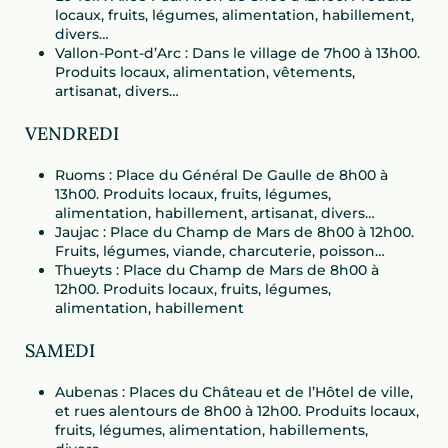
locaux, fruits, légumes, alimentation, habillement,
divers…
Vallon-Pont-d’Arc : Dans le village de 7h00 à 13h00.
Produits locaux, alimentation, vêtements,
artisanat, divers…
VENDREDI
Ruoms : Place du Général De Gaulle de 8h00 à
13h00. Produits locaux, fruits, légumes,
alimentation, habillement, artisanat, divers…
Jaujac : Place du Champ de Mars de 8h00 à 12h00.
Fruits, légumes, viande, charcuterie, poisson…
Thueyts : Place du Champ de Mars de 8h00 à
12h00. Produits locaux, fruits, légumes,
alimentation, habillement
SAMEDI
Aubenas : Places du Château et de l’Hôtel de ville,
et rues alentours de 8h00 à 12h00. Produits locaux,
fruits, légumes, alimentation, habillements,