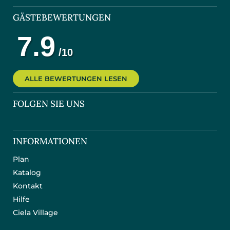
GÄSTEBEWERTUNGEN
ALLE BEWERTUNGEN LESEN
FOLGEN SIE UNS
INFORMATIONEN
Plan
Katalog
Kontakt
Hilfe
Ciela Village