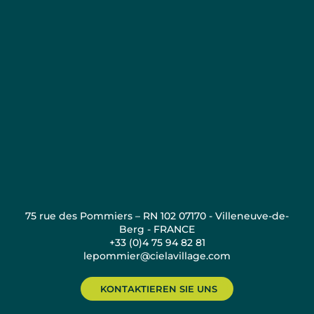
75 rue des Pommiers – RN 102 07170 - Villeneuve-de-
Berg - FRANCE
+33 (0)4 75 94 82 81
lepommier@cielavillage.com
KONTAKTIEREN SIE UNS