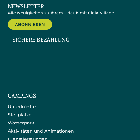
NEWSLETTER
Alle Neuigkeiten zu Ihrem Urlaub mit Ciela Village
ABONNIEREN
SICHERE BEZAHLUNG
CAMPINGS
Unterkünfte
Stellplätze
Wasserpark
Aktivitäten und Animationen
Dienstlerstungen