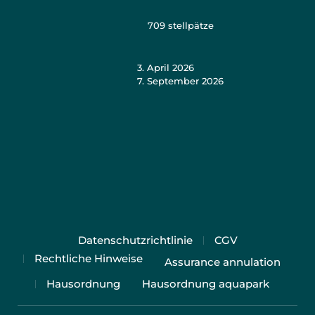
709
stellpätze
3. April 2026
7. September 2026
Datenschutzrichtlinie
CGV
Rechtliche Hinweise
Assurance annulation
Hausordnung
Hausordnung aquapark