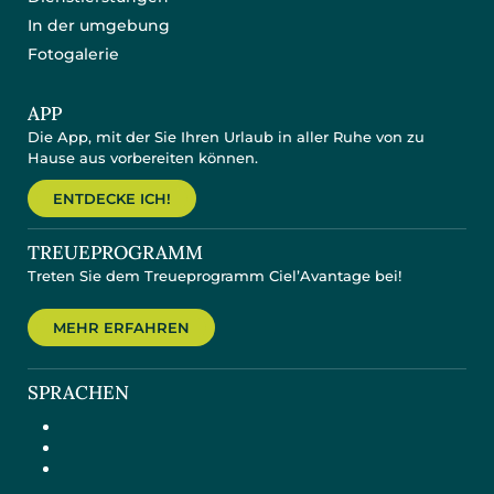
In der umgebung
Fotogalerie
APP
Die App, mit der Sie Ihren Urlaub in aller Ruhe von zu
Hause aus vorbereiten können.
ENTDECKE ICH!
TREUEPROGRAMM
Treten Sie dem Treueprogramm Ciel’Avantage bei!
MEHR ERFAHREN
SPRACHEN