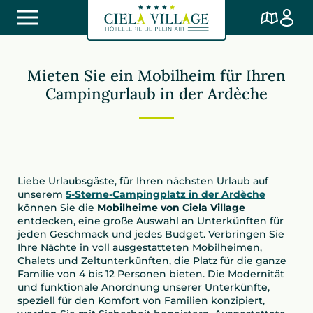
Mieten Sie ein Mobilheim für Ihren
Campingurlaub in der Ardèche
Liebe Urlaubsgäste, für Ihren nächsten Urlaub auf
unserem
5-Sterne-Campingplatz in der Ardèche
können Sie die
Mobilheime von Ciela Village
entdecken, eine große Auswahl an Unterkünften für
jeden Geschmack und jedes Budget. Verbringen Sie
Ihre Nächte in voll ausgestatteten Mobilheimen,
Chalets und Zeltunterkünften, die Platz für die ganze
Familie von 4 bis 12 Personen bieten. Die Modernität
und funktionale Anordnung unserer Unterkünfte,
speziell für den Komfort von Familien konzipiert,